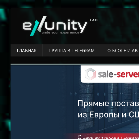
ГЛАВНАЯ
ГРУППА В TELEGRAM
О БЛОГЕ И АВ