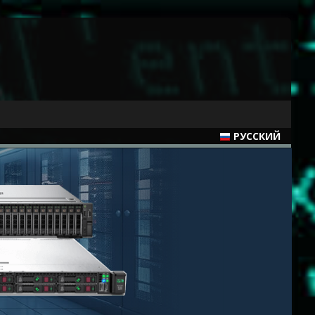
РУССКИЙ