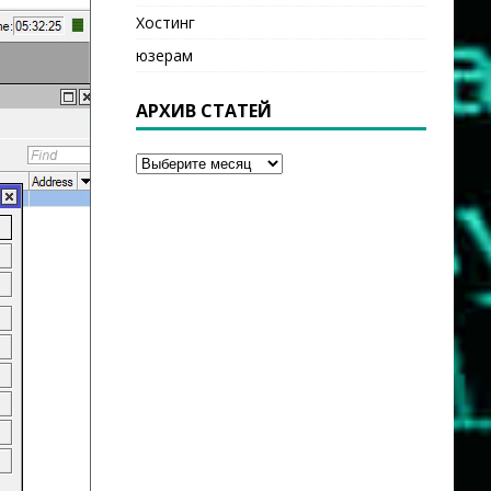
Хостинг
юзерам
АРХИВ СТАТЕЙ