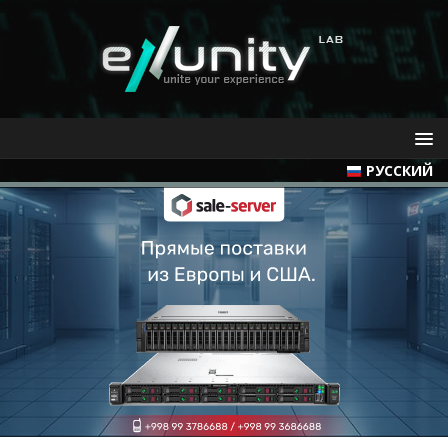
РУССКИЙ