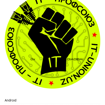
Android