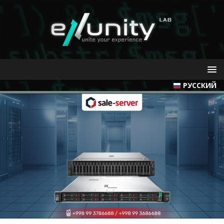
РУССКИЙ