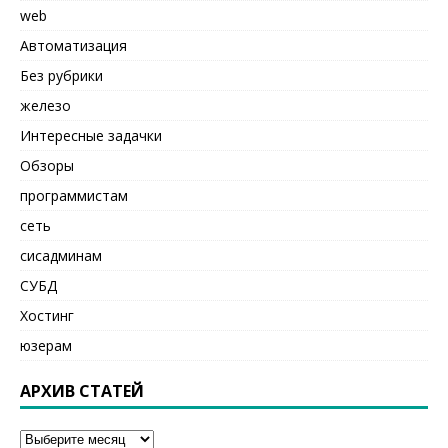
web
Автоматизация
Без рубрики
железо
Интересные задачки
Обзоры
программистам
сеть
сисадминам
СУБД
Хостинг
юзерам
АРХИВ СТАТЕЙ