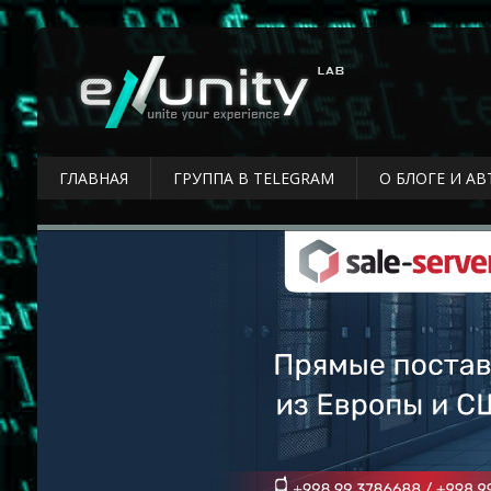
ГЛАВНАЯ
ГРУППА В TELEGRAM
О БЛОГЕ И АВ