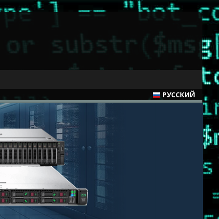
РУССКИЙ