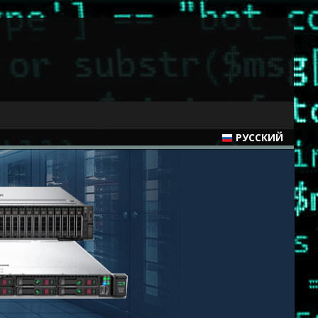
РУССКИЙ