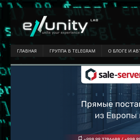
ГЛАВНАЯ
ГРУППА В TELEGRAM
О БЛОГЕ И АВ