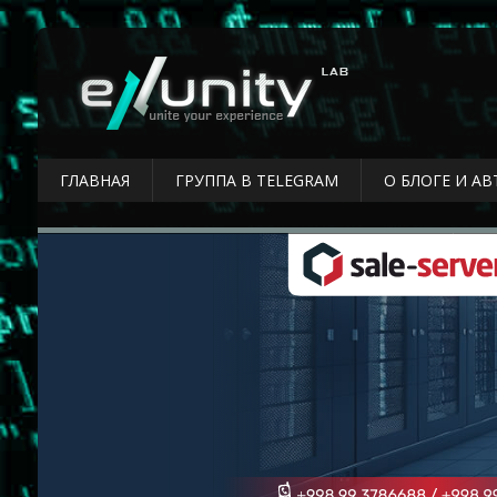
ГЛАВНАЯ
ГРУППА В TELEGRAM
О БЛОГЕ И АВ