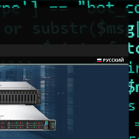
РУССКИЙ