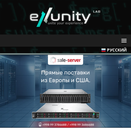
РУССКИЙ