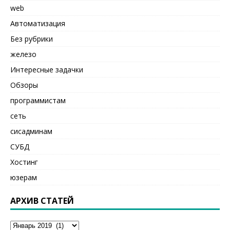
web
Автоматизация
Без рубрики
железо
Интересные задачки
Обзоры
программистам
сеть
сисадминам
СУБД
Хостинг
юзерам
АРХИВ СТАТЕЙ