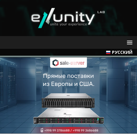
РУССКИЙ