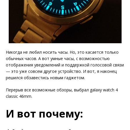
Никогда не любил носить часы. Но, это касается только
обычных часов. А вот умные часы, с возможностью
отображения уведомлений и поддержкой голосовой связи
— это уже совсем другое устройство. И вот, я наконец
решился обзавестись новым гаджетом.
Перерыв все возможные обзоры, выбрал galaxy watch 4
classic 46mm.
И вот почему: