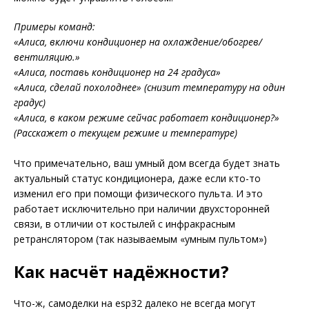
Примеры команд:
«Алиса, включи кондиционер на охлаждение/обогрев/
вентиляцию.»
«Алиса, поставь кондиционер на 24 градуса»
«Алиса, сделай похолоднее» (снизит температуру на один
градус)
«Алиса, в каком режиме сейчас работает кондиционер?»
(Расскажет о текущем режиме и температуре)
Что примечательно, ваш умный дом всегда будет знать
актуальный статус кондиционера, даже если кто-то
изменил его при помощи физического пульта. И это
работает исключительно при наличии двухсторонней
связи, в отличии от костылей с инфракрасным
ретранслятором (так называемым «умным пультом»)
Как насчёт надёжности?
Что-ж, самоделки на esp32 далеко не всегда могут