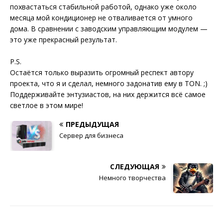
похвастаться стабильной работой, однако уже около
месяца мой кондиционер не отваливается от умного
дома. В сравнении с заводским управляющим модулем —
это уже прекрасный результат.
P.S.
Остаётся только выразить огромный респект автору
проекта, что я и сделал, немного задонатив ему в TON. ;)
Поддерживайте энтузиастов, на них держится всё самое
светлое в этом мире!
ПРЕДЫДУЩАЯ
Сервер для бизнеса
СЛЕДУЮЩАЯ
Немного творчества