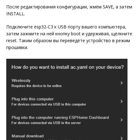
После редактирования конфигурации, жмём SAVE, а затем
INSTALL.
Подключите esp32-C3 к USB порту вашего компьютера,
затем зажмите на ней кнопку boot и удерживая, щёлкните
reset. Таким образом вы переведёте устройство в режим
прошивки.