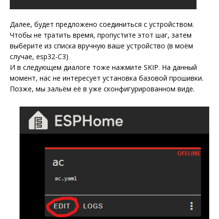
Далее, будет предложено соединиться с устройством.
Чтобы не тратить время, пропустите этот шаг, затем
выберите из списка вручную ваше устройство (в моём
случае, esp32-C3)
И в следующем диалоге тоже нажмите SKIP. На данный
момент, нас не интересует установка базовой прошивки.
Позже, мы зальём её в уже сконфигурированном виде.