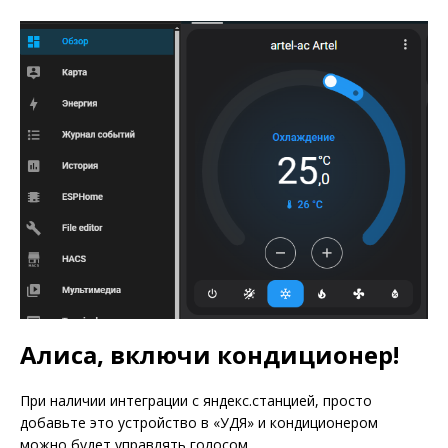
Алиса, включи кондиционер!
При наличии интеграции с яндекс.станцией, просто
добавьте это устройство в «УДЯ» и кондиционером
можно будет управлять голосом.