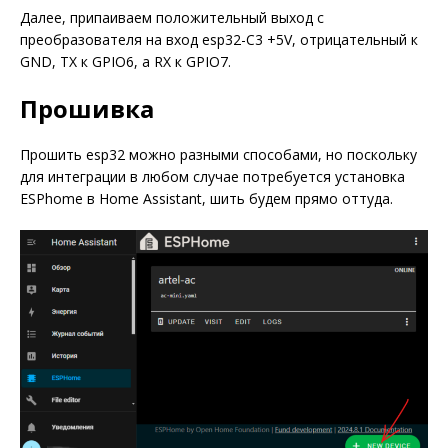
Далее, припаиваем положительный выход с
преобразователя на вход esp32-C3 +5V, отрицательный к
GND, TX к GPIO6, а RX к GPIO7.
Прошивка
Прошить esp32 можно разными способами, но поскольку
для интеграции в любом случае потребуется установка
ESPhome в Home Assistant, шить будем прямо оттуда.