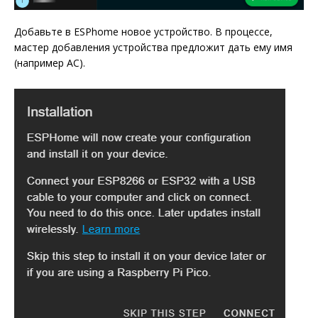
Добавьте в ESPhome новое устройство. В процессе,
мастер добавления устройства предложит дать ему имя
(например AC).