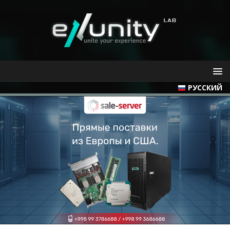
РУССКИЙ