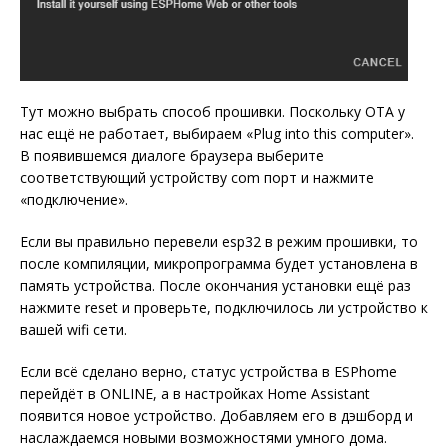
Тут можно выбрать способ прошивки. Поскольку OTA у
нас ещё не работает, выбираем «Plug into this computer».
В появившемся диалоге браузера выберите
соответствующий устройству com порт и нажмите
«подключение».
Если вы правильно перевели esp32 в режим прошивки, то
после компиляции, микропрограмма будет установлена в
память устройства. После окончания установки ещё раз
нажмите reset и проверьте, подключилось ли устройство к
вашей wifi сети.
Если всё сделано верно, статус устройства в ESPhome
перейдёт в ONLINE, а в настройках Home Assistant
появится новое устройство. Добавляем его в дэшборд и
наслаждаемся новыми возможностями умного дома.