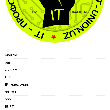
Android
bash
C / C++
DIY
IP телефония
mikrotik
php
RUST