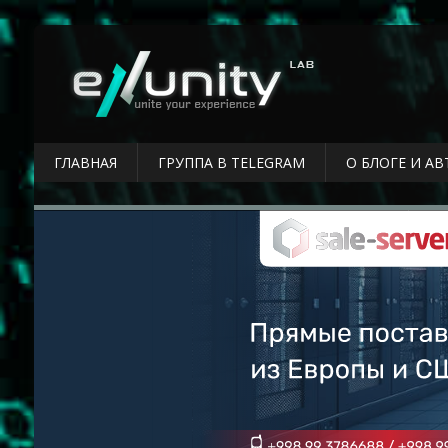
ГЛАВНАЯ
ГРУППА В TELEGRAM
О БЛОГЕ И АВ