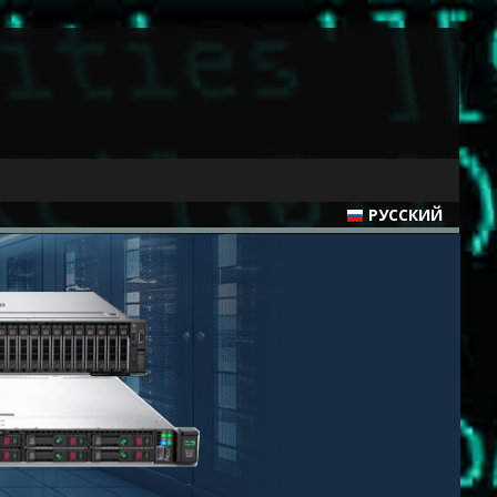
РУССКИЙ