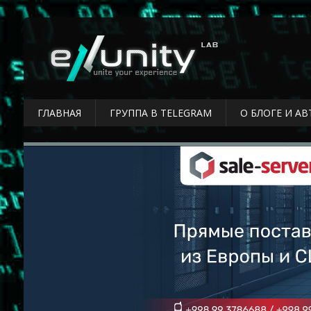
ГЛАВНАЯ
ГРУППА В TELEGRAM
О БЛОГЕ И АВ