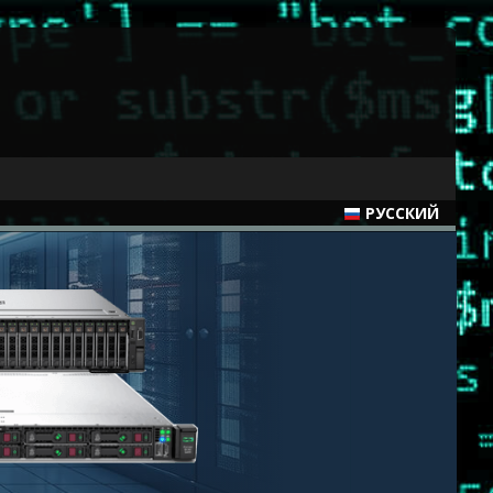
РУССКИЙ