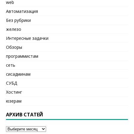
web
Автоматизация
Без рубрики
железо
Интересные задачки
Обзоры
программистам
сеть
сисадминам
СУБД
Хостинг
юзерам
АРХИВ СТАТЕЙ