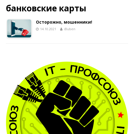
банковские карты
Осторожно, мошенники!
14.10.2021
iBuben