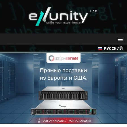
РУССКИЙ