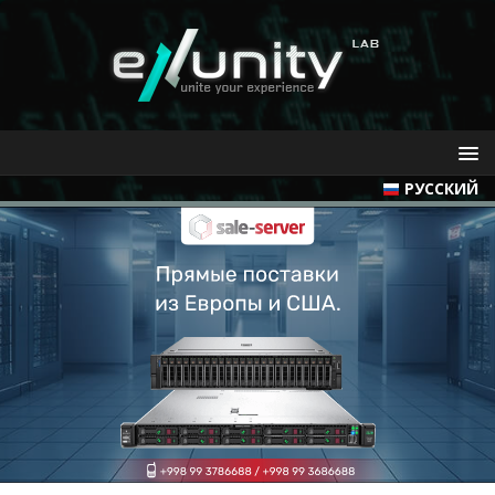
РУССКИЙ