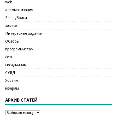
web
Автоматизация
Без рубрики
железо
Интересные задачки
Обзоры
программистам
сеть
сисадминам
СУБД
Хостинг
юзерам
АРХИВ СТАТЕЙ