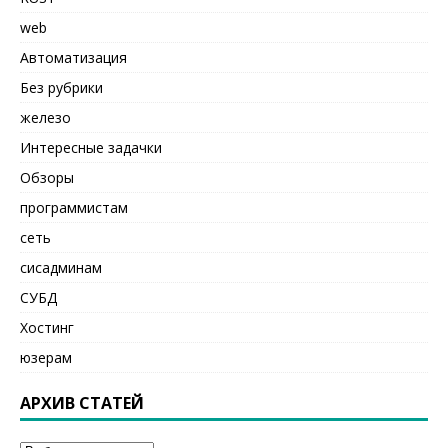
web
Автоматизация
Без рубрики
железо
Интересные задачки
Обзоры
программистам
сеть
сисадминам
СУБД
Хостинг
юзерам
АРХИВ СТАТЕЙ