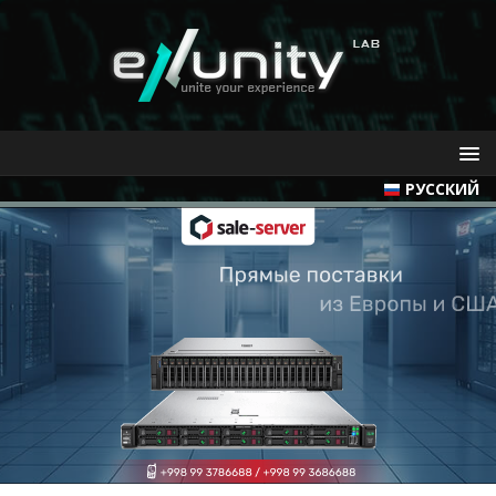
РУССКИЙ