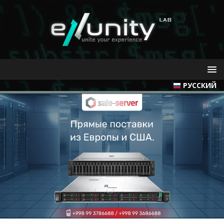
РУССКИЙ