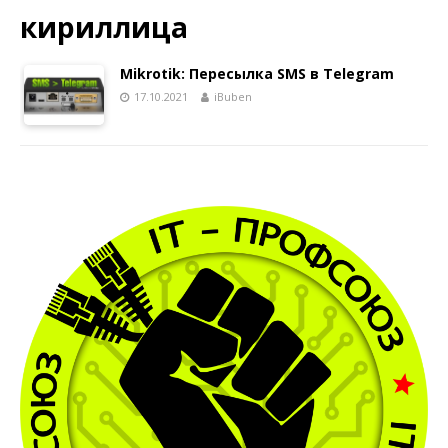
кириллица
Mikrotik: Пересылка SMS в Telegram
17.10.2021
iBuben