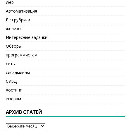
web
Автоматизация
Без рубрики
железо
Интересные задачки
Обзоры
программистам
сеть
сисадминам
СУБД
Хостинг
юзерам
АРХИВ СТАТЕЙ