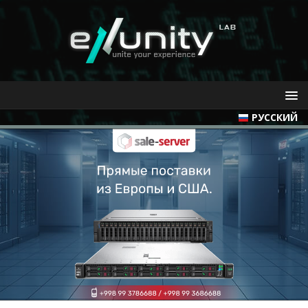
РУССКИЙ