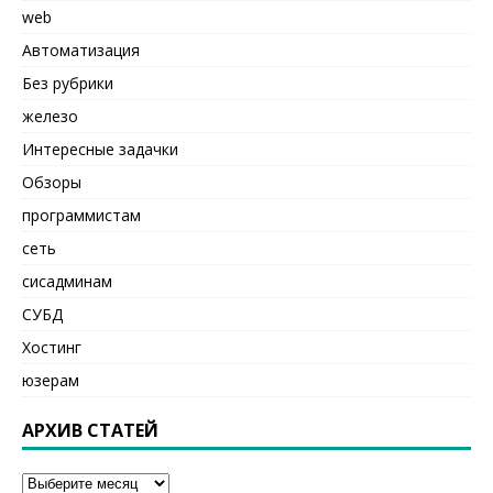
web
Автоматизация
Без рубрики
железо
Интересные задачки
Обзоры
программистам
сеть
сисадминам
СУБД
Хостинг
юзерам
АРХИВ СТАТЕЙ