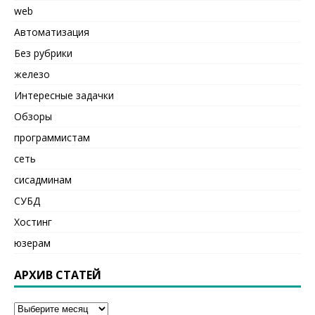
web
Автоматизация
Без рубрики
железо
Интересные задачки
Обзоры
программистам
сеть
сисадминам
СУБД
Хостинг
юзерам
АРХИВ СТАТЕЙ