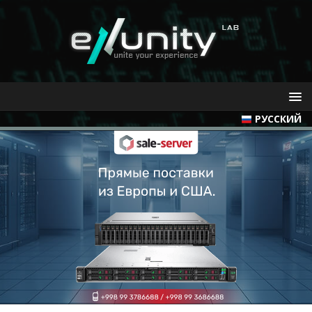
РУССКИЙ