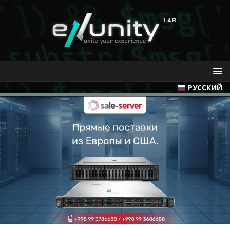
РУССКИЙ