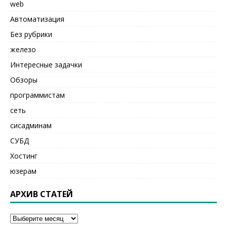
web
Автоматизация
Без рубрики
железо
Интересные задачки
Обзоры
программистам
сеть
сисадминам
СУБД
Хостинг
юзерам
АРХИВ СТАТЕЙ