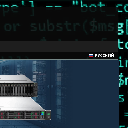
РУССКИЙ