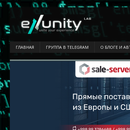
ГЛАВНАЯ
ГРУППА В TELEGRAM
О БЛОГЕ И АВ