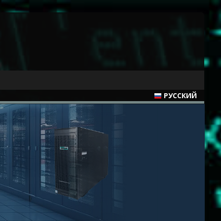
РУССКИЙ