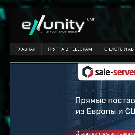
ГЛАВНАЯ
ГРУППА В TELEGRAM
О БЛОГЕ И АВ