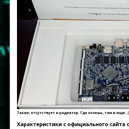
Также, отсутствует и радиатор. Где хочешь, там и ищи. ;
Характеристики с официального сайта o