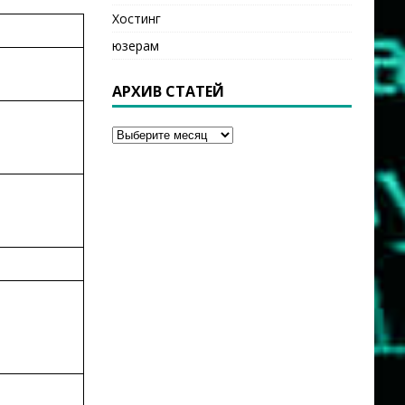
Хостинг
юзерам
АРХИВ СТАТЕЙ