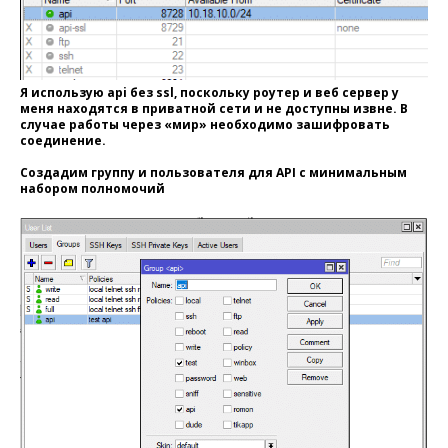
Я использую api без ssl, поскольку роутер и веб сервер у
меня находятся в приватной сети и не доступны извне. В
случае работы через «мир» необходимо зашифровать
соединение.
Создадим группу и пользователя для API с минимальным
набором полномочий