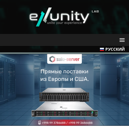
РУССКИЙ