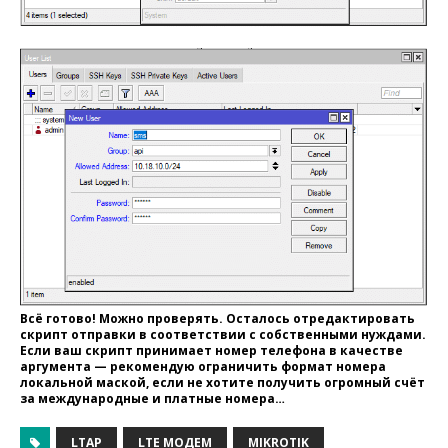
Всё готово! Можно проверять. Осталось отредактировать
скрипт отправки в соответствии с собственными нуждами.
Если ваш скрипт принимает номер телефона в качестве
аргумента — рекомендую ограничить формат номера
локальной маской, если не хотите получить огромный счёт
за международные и платные номера…
LTAP
LTE МОДЕМ
MIKROTIK